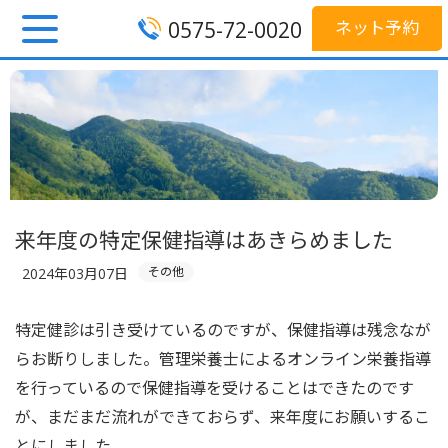
0575-72-0020
ネット予約
来年度の特定保健指導はあきらめました
その他
2024年03月07日
特定健診は引き受けているのですが、保健指導は残念なが
らお断りしました。管理栄養士によるオンライン栄養指導
を行っているので保健指導を受けることはできたのです
が、まだまだ流れができておらず、来年度にお願いするこ
とにしました。