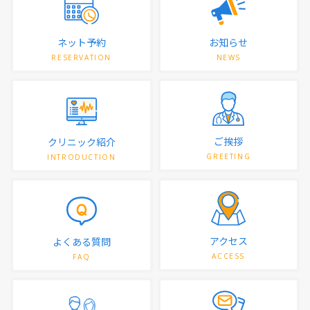
ネット予約
お知らせ
RESERVATION
NEWS
ご挨拶
クリニック紹介
GREETING
INTRODUCTION
アクセス
よくある質問
ACCESS
FAQ