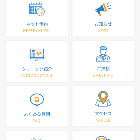
ネット予約
お知らせ
RESERVATION
NEWS
ご挨拶
クリニック紹介
GREETING
INTRODUCTION
アクセス
よくある質問
ACCESS
FAQ