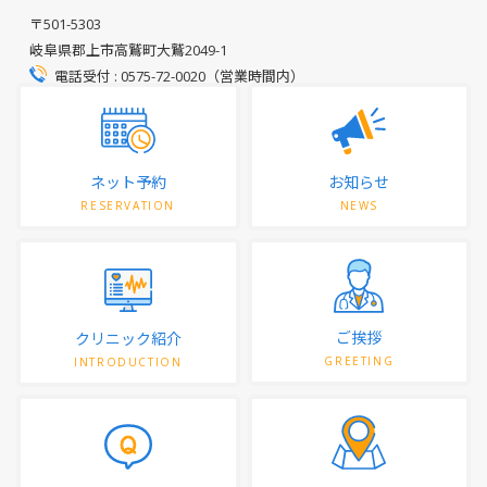
〒501-5303
岐阜県郡上市高鷲町大鷲2049-1
電話受付 : 0575-72-0020（営業時間内）
ネット予約
お知らせ
RESERVATION
NEWS
ご挨拶
クリニック紹介
GREETING
INTRODUCTION