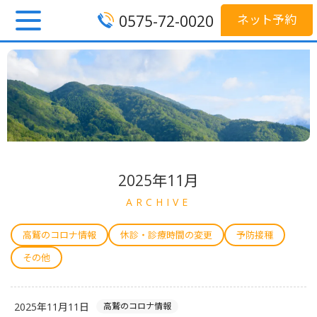
0575-72-0020
ネット予約
2025年11月
ARCHIVE
高鷲のコロナ情報
休診・診療時間の変更
予防接種
その他
2025年11月11日
高鷲のコロナ情報