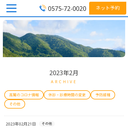
0575-72-0020
ネット予約
2023年2月
ARCHIVE
高鷲のコロナ情報
休診・診療時間の変更
予防接種
その他
2023年02月21日
その他