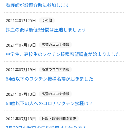
看護師が診察介助に参加します
2021年07月25日
その他
採血の後は最低3分間は圧迫しましょう
2021年07月19日
高鷲のコロナ情報
中学生、高校生のワクチン接種希望調査が始まりました
2021年07月19日
高鷲のコロナ情報
64歳以下のワクチン接種名簿が届きました
2021年07月13日
高鷲のコロナ情報
64歳以下の人へのコロナワクチン接種は？
2021年07月13日
休診・診療時間の変更